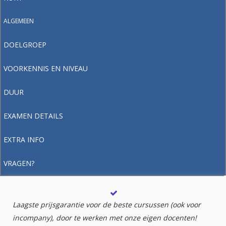
ALGEMEEN
DOELGROEP
VOORKENNIS EN NIVEAU
DUUR
EXAMEN DETAILS
EXTRA INFO
VRAGEN?
Laagste prijsgarantie voor de beste cursussen (ook voor
incompany), door te werken met onze eigen docenten!