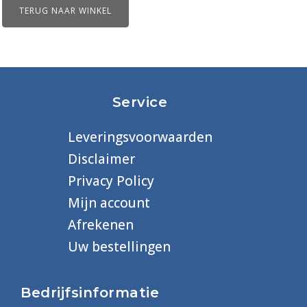
TERUG NAAR WINKEL
Service
Leveringsvoorwaarden
Disclaimer
Privacy Policy
Mijn account
Afrekenen
Uw bestellingen
Bedrijfsinformatie