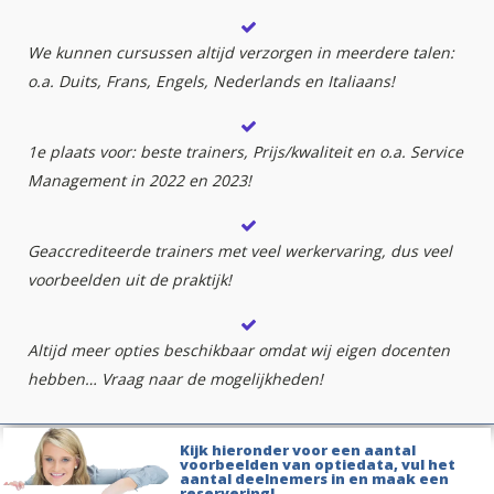
We kunnen cursussen altijd verzorgen in meerdere talen:
o.a. Duits, Frans, Engels, Nederlands en Italiaans!
1e plaats voor: beste trainers, Prijs/kwaliteit en o.a. Service
Management in 2022 en 2023!
Geaccrediteerde trainers met veel werkervaring, dus veel
voorbeelden uit de praktijk!
Altijd meer opties beschikbaar omdat wij eigen docenten
hebben… Vraag naar de mogelijkheden!
Kijk hieronder voor een aantal
voorbeelden van optiedata, vul het
aantal deelnemers in en maak een
reservering!