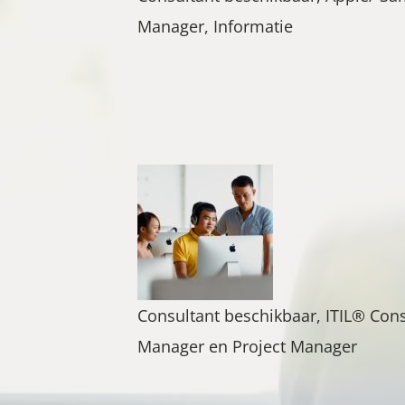
Manager, Informatie
Consultant beschikbaar, ITIL® Cons
Manager en Project Manager