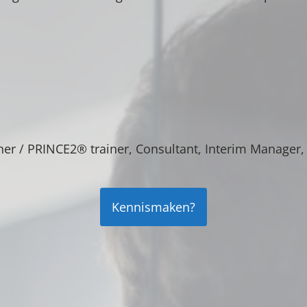
iner / PRINCE2® trainer, Consultant, Interim Manager
Kennismaken?