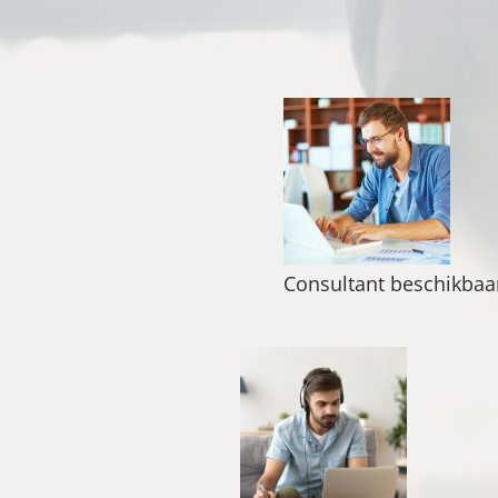
Consultant beschikbaa