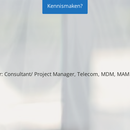
Kennismaken?
r: Consultant/ Project Manager, Telecom, MDM, MAM