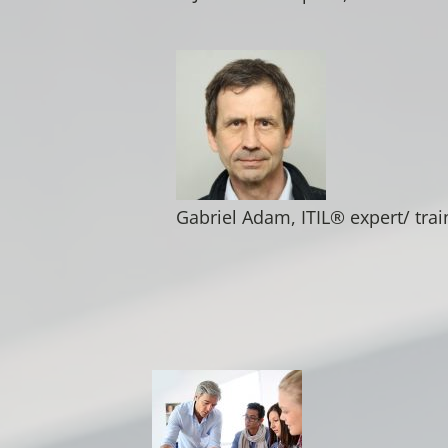
Gabriel Adam, ITIL® expert/ tra