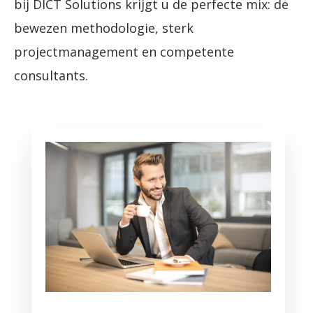
bij DICT Solutions krijgt u de perfecte mix: de
bewezen methodologie, sterk
projectmanagement en competente
consultants.