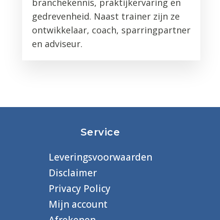
branchekennis, praktijkervaring en
gedrevenheid. Naast trainer zijn ze
ontwikkelaar, coach, sparringpartner
en adviseur.
Service
Leveringsvoorwaarden
Disclaimer
Privacy Policy
Mijn account
Afrekenen