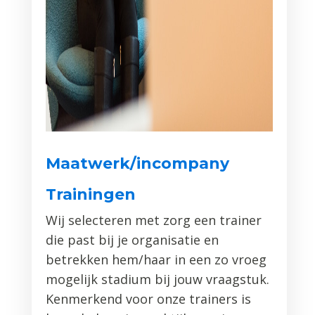
Maatwerk/incompany
Trainingen
Wij selecteren met zorg een trainer
die past bij je organisatie en
betrekken hem/haar in een zo vroeg
mogelijk stadium bij jouw vraagstuk.
Kenmerkend voor onze trainers is