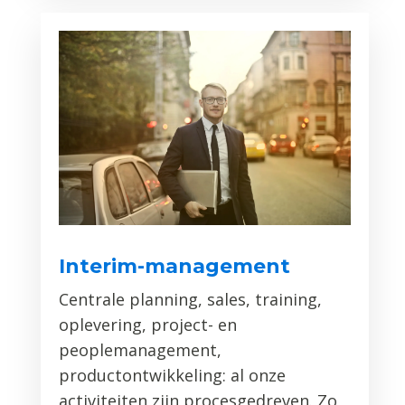
Interim-management
Centrale planning, sales, training,
oplevering, project- en
peoplemanagement,
productontwikkeling: al onze
activiteiten zijn procesgedreven. Zo