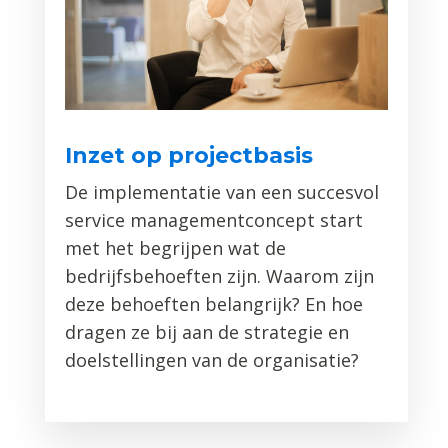
Inzet op projectbasis
De implementatie van een succesvol
service managementconcept start
met het begrijpen wat de
bedrijfsbehoeften zijn. Waarom zijn
deze behoeften belangrijk? En hoe
dragen ze bij aan de strategie en
doelstellingen van de organisatie?