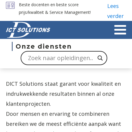
Beste docenten en beste score
Lees
prijs/kwaliteit & Service Management!
verder
Onze diensten
DICT Solutions staat garant voor kwaliteit en
indrukwekkende resultaten binnen al onze
klantenprojecten.
Door mensen en ervaring te combineren
bereiken we de meest efficiënte aanpak want