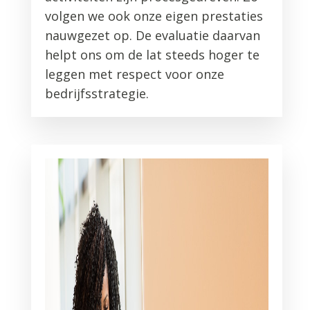
volgen we ook onze eigen prestaties
nauwgezet op. De evaluatie daarvan
helpt ons om de lat steeds hoger te
leggen met respect voor onze
bedrijfsstrategie.