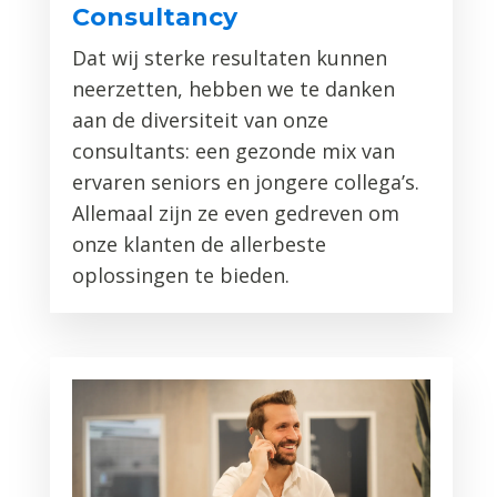
Consultancy
Dat wij sterke resultaten kunnen
neerzetten, hebben we te danken
aan de diversiteit van onze
consultants: een gezonde mix van
ervaren seniors en jongere collega’s.
Allemaal zijn ze even gedreven om
onze klanten de allerbeste
oplossingen te bieden.