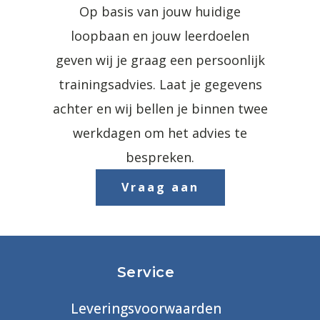
Op basis van jouw huidige
loopbaan en jouw leerdoelen
geven wij je graag een persoonlijk
trainingsadvies. Laat je gegevens
achter en wij bellen je binnen twee
werkdagen om het advies te
bespreken.
Vraag aan
Service
Leveringsvoorwaarden