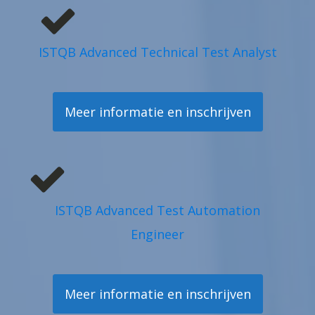
ISTQB Advanced Technical Test Analyst
Meer informatie en inschrijven
ISTQB Advanced Test Automation
Engineer
Meer informatie en inschrijven