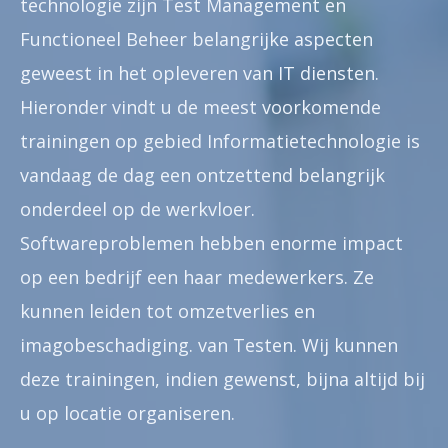
technologie zijn Test Management en
Functioneel Beheer belangrijke aspecten
geweest in het opleveren van IT diensten.
Hieronder vindt u de meest voorkomende
trainingen op gebied Informatietechnologie is
vandaag de dag een ontzettend belangrijk
onderdeel op de werkvloer.
Softwareproblemen hebben enorme impact
op een bedrijf een haar medewerkers. Ze
kunnen leiden tot omzetverlies en
imagobeschadiging. van Testen. Wij kunnen
deze trainingen, indien gewenst, bijna altijd bij
u op locatie organiseren.