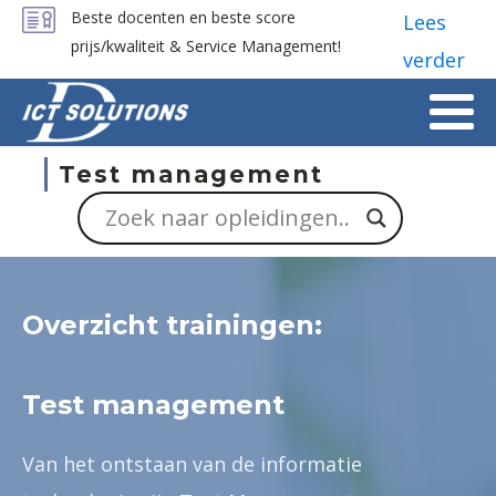
Beste docenten en beste score
Lees
prijs/kwaliteit & Service Management!
verder
Test management
Overzicht trainingen:
Test management
Van het ontstaan van de informatie