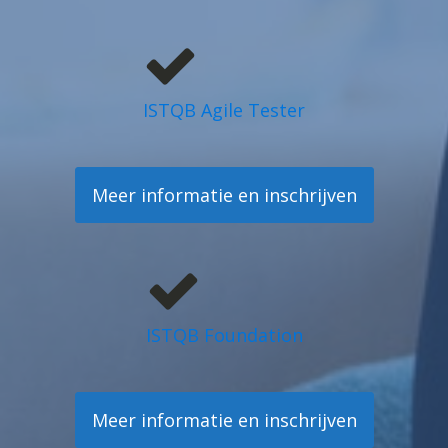
ISTQB Agile Tester
Meer informatie en inschrijven
ISTQB Foundation
Meer informatie en inschrijven