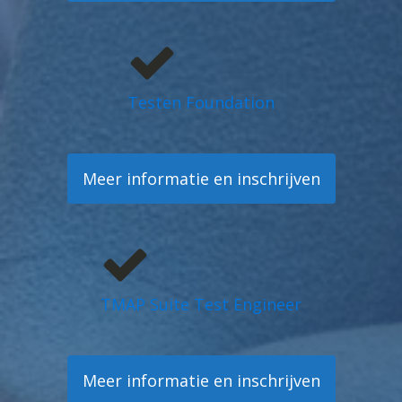
Testen Foundation
Meer informatie en inschrijven
TMAP Suite Test Engineer
Meer informatie en inschrijven