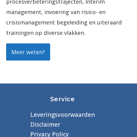
procesverbeteringstrajecten, Interim
management, invoering van risico- en
crisismanagement begeleiding en uiteraard
trainingen op diverse vlakken.
Meer weten?
Service
Leveringsvoorwaarden
Disclaimer
Privacy Policy