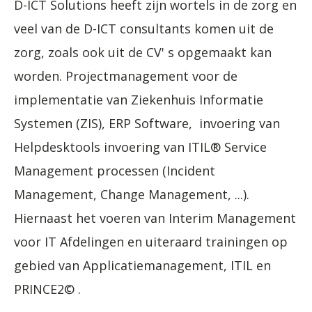
D-ICT Solutions heeft zijn wortels in de zorg en
veel van de D-ICT consultants komen uit de
zorg, zoals ook uit de CV' s opgemaakt kan
worden. Projectmanagement voor de
implementatie van Ziekenhuis Informatie
Systemen (ZIS), ERP Software, invoering van
Helpdesktools invoering van ITIL® Service
Management processen (Incident
Management, Change Management, ...).
Hiernaast het voeren van Interim Management
voor IT Afdelingen en uiteraard trainingen op
gebied van Applicatiemanagement, ITIL en
PRINCE2© .