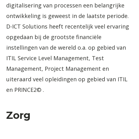
digitalisering van processen een belangrijke
ontwikkeling is geweest in de laatste periode.
D-ICT Solutions heeft recentelijk veel ervaring
opgedaan bij de grootste financiële
instellingen van de wereld o.a. op gebied van
ITIL Service Level Management, Test
Management, Project Management en
uiteraard veel opleidingen op gebied van ITIL
en PRINCE2© .
Zorg