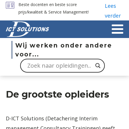
Beste docenten en beste score
Lees
prijs/kwaliteit & Service Management!
verder
Wij werken onder andere
voor...
De grootste opleiders
D-ICT Solutions (Detachering Interim
management Consultancy Trainingen) geeft