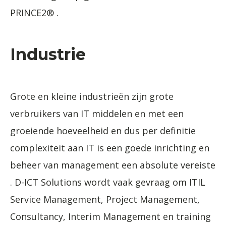
PRINCE2® .
Industrie
Grote en kleine industrieën zijn grote
verbruikers van IT middelen en met een
groeiende hoeveelheid en dus per definitie
complexiteit aan IT is een goede inrichting en
beheer van management een absolute vereiste
. D-ICT Solutions wordt vaak gevraag om ITIL
Service Management, Project Management,
Consultancy, Interim Management en training