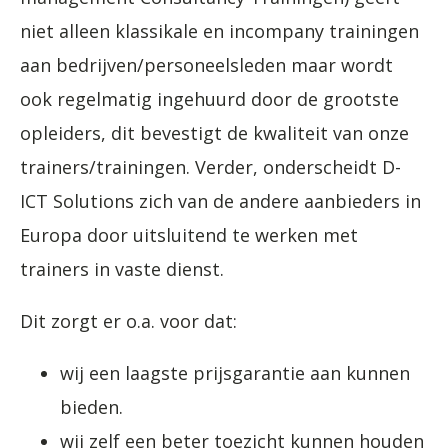
niet alleen klassikale en incompany trainingen
aan bedrijven/personeelsleden maar wordt
ook regelmatig ingehuurd door de grootste
opleiders, dit bevestigt de kwaliteit van onze
trainers/trainingen. Verder, onderscheidt D-
ICT Solutions zich van de andere aanbieders in
Europa door uitsluitend te werken met
trainers in vaste dienst.
Dit zorgt er o.a. voor dat:
wij een laagste prijsgarantie aan kunnen
bieden.
wij zelf een beter toezicht kunnen houden