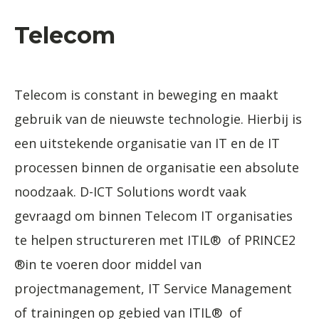
Telecom
Telecom is constant in beweging en maakt
gebruik van de nieuwste technologie. Hierbij is
een uitstekende organisatie van IT en de IT
processen binnen de organisatie een absolute
noodzaak. D-ICT Solutions wordt vaak
gevraagd om binnen Telecom IT organisaties
te helpen structureren met ITIL® of PRINCE2
®in te voeren door middel van
projectmanagement, IT Service Management
of trainingen op gebied van ITIL® of