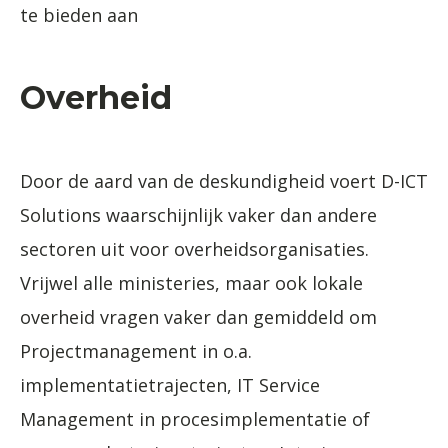
te bieden aan
Overheid
Door de aard van de deskundigheid voert D-ICT
Solutions waarschijnlijk vaker dan andere
sectoren uit voor overheidsorganisaties.
Vrijwel alle ministeries, maar ook lokale
overheid vragen vaker dan gemiddeld om
Projectmanagement in o.a.
implementatietrajecten, IT Service
Management in procesimplementatie of