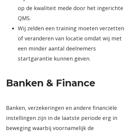
op de kwaliteit mede door het ingerichte
QMS.
Wij zelden een training moeten verzetten
of veranderen van locatie omdat wij met
een minder aantal deelnemers
startgarantie kunnen geven.
Banken & Finance
Banken, verzekeringen en andere financiële
instellingen zijn in de laatste periode erg in
beweging waarbij voornamelijk de