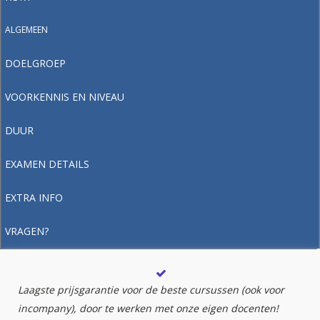
ALGEMEEN
DOELGROEP
VOORKENNIS EN NIVEAU
DUUR
EXAMEN DETAILS
EXTRA INFO
VRAGEN?
Laagste prijsgarantie voor de beste cursussen (ook voor
incompany), door te werken met onze eigen docenten!