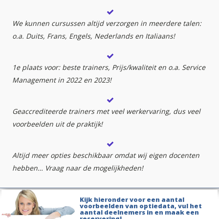
We kunnen cursussen altijd verzorgen in meerdere talen:
o.a. Duits, Frans, Engels, Nederlands en Italiaans!
1e plaats voor: beste trainers, Prijs/kwaliteit en o.a. Service
Management in 2022 en 2023!
Geaccrediteerde trainers met veel werkervaring, dus veel
voorbeelden uit de praktijk!
Altijd meer opties beschikbaar omdat wij eigen docenten
hebben… Vraag naar de mogelijkheden!
Kijk hieronder voor een aantal
voorbeelden van optiedata, vul het
aantal deelnemers in en maak een
reservering!