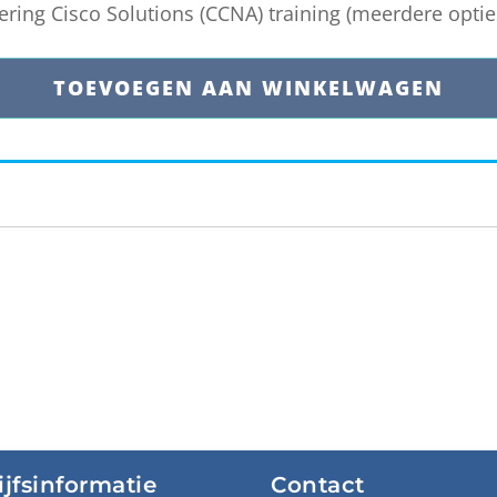
ing Cisco Solutions (CCNA) training (meerdere optie
TOEVOEGEN AAN WINKELWAGEN
ijfsinformatie
Contact