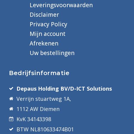
Leveringsvoorwaarden
Disclaimer
Privacy Policy
Mijn account
Afrekenen
Uw bestellingen
Bedrijfsinformatie
Depaus Holding BV/D-ICT Solutions
Verrijn stuartweg 1A,
1112 AW Diemen
KvK 34143398
BTW NL810633474B01