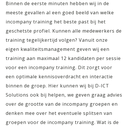
Binnen de eerste minuten hebben wij in de
meeste gevallen al een goed beeld van welke
incompany training het beste past bij het
geschetste profiel. Kunnen alle medewerkers de
training tegelijkertijd volgen? Vanuit onze
eigen kwaliteitsmanagement geven wij een
training aan maximaal 12 kandidaten per sessie
voor een incompany training. Dit zorgt voor
een optimale kennisoverdracht en interactie
binnen de groep. Hier kunnen wij bij D-ICT
Solutions ook bij helpen, we geven graag advies
over de grootte van de incompany groepen en
denken mee over het eventuele splitsen van
groepen voor de incompany training. Wat is de