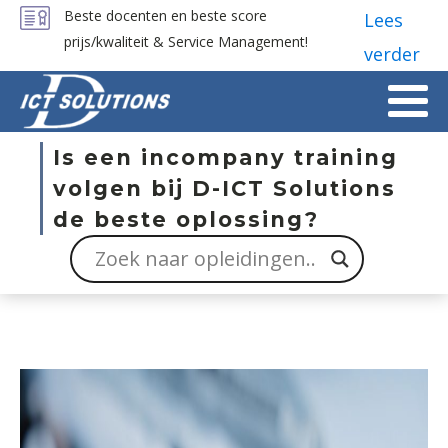
Beste docenten en beste score
Lees
prijs/kwaliteit & Service Management!
verder
Is een incompany training
volgen bij D-ICT Solutions
de beste oplossing?