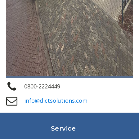
0800-2224449
info@dictsolutions.com
Service