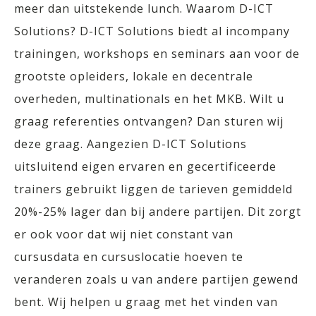
meer dan uitstekende lunch. Waarom D-ICT
Solutions? D-ICT Solutions biedt al incompany
trainingen, workshops en seminars aan voor de
grootste opleiders, lokale en decentrale
overheden, multinationals en het MKB. Wilt u
graag referenties ontvangen? Dan sturen wij
deze graag. Aangezien D-ICT Solutions
uitsluitend eigen ervaren en gecertificeerde
trainers gebruikt liggen de tarieven gemiddeld
20%-25% lager dan bij andere partijen. Dit zorgt
er ook voor dat wij niet constant van
cursusdata en cursuslocatie hoeven te
veranderen zoals u van andere partijen gewend
bent. Wij helpen u graag met het vinden van