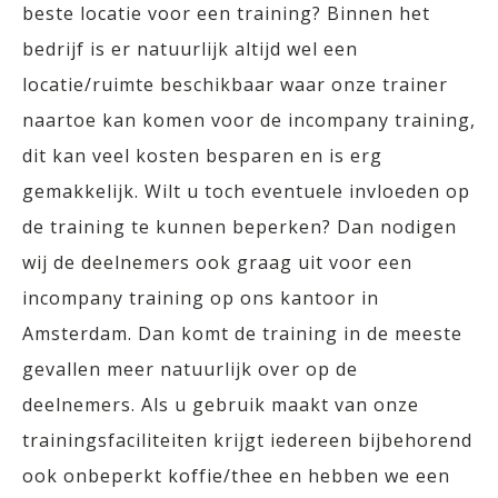
beste locatie voor een training? Binnen het
bedrijf is er natuurlijk altijd wel een
locatie/ruimte beschikbaar waar onze trainer
naartoe kan komen voor de incompany training,
dit kan veel kosten besparen en is erg
gemakkelijk. Wilt u toch eventuele invloeden op
de training te kunnen beperken? Dan nodigen
wij de deelnemers ook graag uit voor een
incompany training op ons kantoor in
Amsterdam. Dan komt de training in de meeste
gevallen meer natuurlijk over op de
deelnemers. Als u gebruik maakt van onze
trainingsfaciliteiten krijgt iedereen bijbehorend
ook onbeperkt koffie/thee en hebben we een