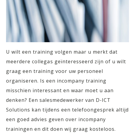
U wilt een training volgen maar u merkt dat
meerdere collegas geïnteresseerd zijn of u wilt
graag een training voor uw personeel
organiseren. Is een incompany training
misschien interessant en waar moet u aan
denken? Een salesmedewerker van D-ICT
Solutions kan tijdens een telefoongesprek altijd
een goed advies geven over incompany
trainingen en dit doen wij graag kosteloos.