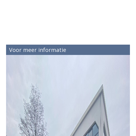
Voor meer informatie