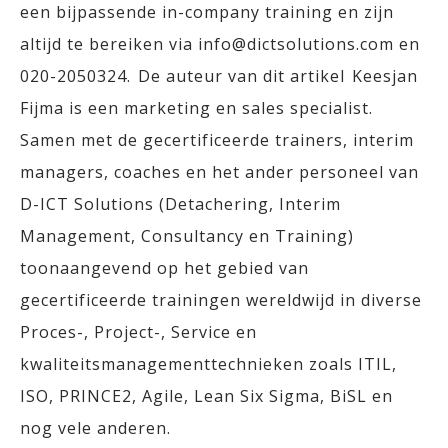
een bijpassende in-company training en zijn
altijd te bereiken via info@dictsolutions.com en
020-2050324. De auteur van dit artikel Keesjan
Fijma is een marketing en sales specialist.
Samen met de gecertificeerde trainers, interim
managers, coaches en het ander personeel van
D-ICT Solutions (Detachering, Interim
Management, Consultancy en Training)
toonaangevend op het gebied van
gecertificeerde trainingen wereldwijd in diverse
Proces-, Project-, Service en
kwaliteitsmanagementtechnieken zoals ITIL,
ISO, PRINCE2, Agile, Lean Six Sigma, BiSL en
nog vele anderen.