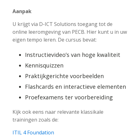
Aanpak
U krijgt via D-ICT Solutions toegang tot de
online leeromgeving van PECB. Hier kunt u in uw
eigen tempo leren. De cursus bevat:
Instructievideo’s van hoge kwaliteit
Kennisquizzen
Praktijkgerichte voorbeelden
Flashcards en interactieve elementen
Proefexamens ter voorbereiding
Kijk ook eens naar relevante klassikale
trainingen zoals de:
ITIL 4 Foundation