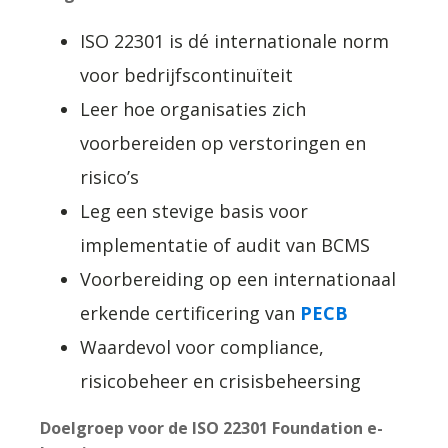
ISO 22301 is dé internationale norm
voor bedrijfscontinuïteit
Leer hoe organisaties zich
voorbereiden op verstoringen en
risico’s
Leg een stevige basis voor
implementatie of audit van BCMS
Voorbereiding op een internationaal
erkende certificering van
PECB
Waardevol voor compliance,
risicobeheer en crisisbeheersing
Doelgroep voor de ISO 22301 Foundation e-