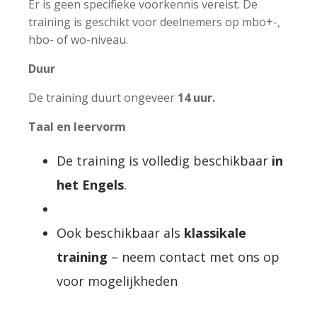
Er is geen specifieke voorkennis vereist. De
training is geschikt voor deelnemers op mbo+-,
hbo- of wo-niveau.
Duur
De training duurt ongeveer
14 uur.
Taal en leervorm
De training is volledig beschikbaar
in
het Engels
.
Ook beschikbaar als
klassikale
training
– neem contact met ons op
voor mogelijkheden