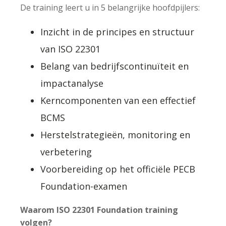
De training leert u in 5 belangrijke hoofdpijlers:
Inzicht in de principes en structuur
van ISO 22301
Belang van bedrijfscontinuïteit en
impactanalyse
Kerncomponenten van een effectief
BCMS
Herstelstrategieën, monitoring en
verbetering
Voorbereiding op het officiële PECB
Foundation-examen
Waarom ISO 22301 Foundation training
volgen?