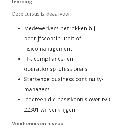
learning
Deze cursus is ideaal voor:
Medewerkers betrokken bij
bedrijfscontinuïteit of
risicomanagement
IT-, compliance- en
operationsprofessionals
Startende business continuity-
managers
Iedereen die basiskennis over ISO
22301 wil verkrijgen
Voorkennis en niveau