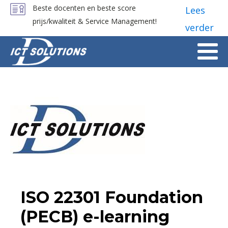
Beste docenten en beste score
Lees
prijs/kwaliteit & Service Management!
verder
ISO 22301 Foundation
(PECB) e-learning