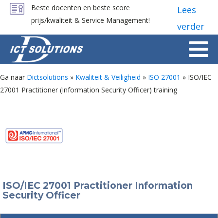
Beste docenten en beste score
Lees
prijs/kwaliteit & Service Management!
verder
Ga naar
Dictsolutions
»
Kwaliteit & Veiligheid
»
ISO 27001
»
ISO/IEC
27001 Practitioner (Information Security Officer) training
ISO/IEC 27001 Practitioner Information
Security Officer