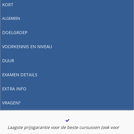
KORT
ALGEMEEN
DOELGROEP
VOORKENNIS EN NIVEAU
DUUR
EXAMEN DETAILS
EXTRA INFO
VRAGEN?
Laagste prijsgarantie voor de beste cursussen (ook voor