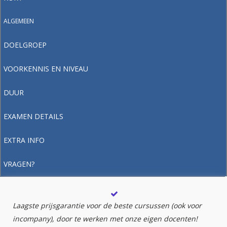
ALGEMEEN
DOELGROEP
VOORKENNIS EN NIVEAU
DUUR
EXAMEN DETAILS
EXTRA INFO
VRAGEN?
Laagste prijsgarantie voor de beste cursussen (ook voor
incompany), door te werken met onze eigen docenten!