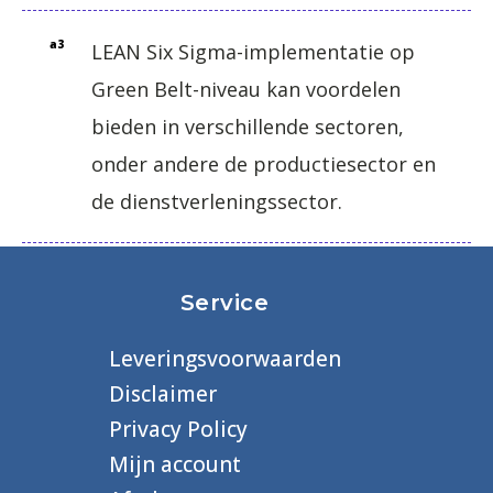
a3
LEAN Six Sigma-implementatie op
Green Belt-niveau kan voordelen
bieden in verschillende sectoren,
onder andere de productiesector en
de dienstverleningssector.
Service
Leveringsvoorwaarden
Disclaimer
Privacy Policy
Mijn account