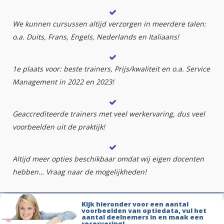
We kunnen cursussen altijd verzorgen in meerdere talen:
o.a. Duits, Frans, Engels, Nederlands en Italiaans!
1e plaats voor: beste trainers, Prijs/kwaliteit en o.a. Service
Management in 2022 en 2023!
Geaccrediteerde trainers met veel werkervaring, dus veel
voorbeelden uit de praktijk!
Altijd meer opties beschikbaar omdat wij eigen docenten
hebben… Vraag naar de mogelijkheden!
Kijk hieronder voor een aantal
voorbeelden van optiedata, vul het
aantal deelnemers in en maak een
reservering!