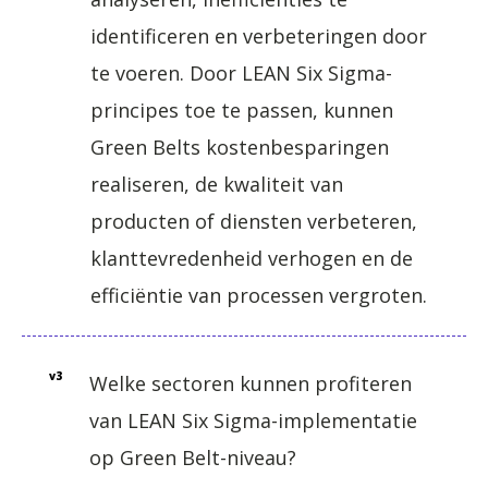
identificeren en verbeteringen door
te voeren. Door LEAN Six Sigma-
principes toe te passen, kunnen
Green Belts kostenbesparingen
realiseren, de kwaliteit van
producten of diensten verbeteren,
klanttevredenheid verhogen en de
efficiëntie van processen vergroten.
v3
Welke sectoren kunnen profiteren
van LEAN Six Sigma-implementatie
op Green Belt-niveau?