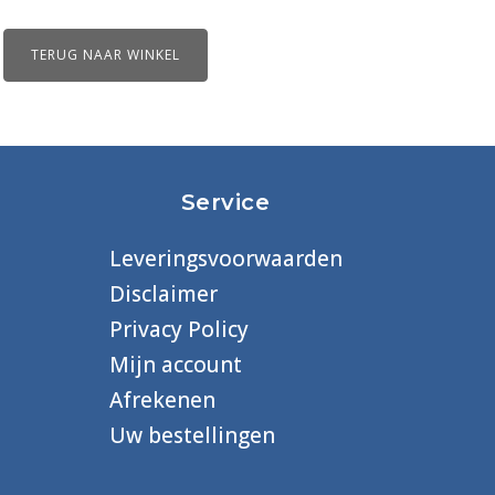
aantal
TERUG NAAR WINKEL
Service
Leveringsvoorwaarden
Disclaimer
Privacy Policy
Mijn account
Afrekenen
Uw bestellingen