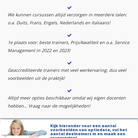
We kunnen cursussen altijd verzorgen in meerdere talen:
o.a. Duits, Frans, Engels, Nederlands en Italiaans!
1e plaats voor: beste trainers, Prijs/kwaliteit en o.a. Service
Management in 2022 en 2023!
Geaccrediteerde trainers met veel werkervaring, dus veel
voorbeelden uit de praktijk!
Altijd meer opties beschikbaar omdat wij eigen docenten
hebben… Vraag naar de mogelijkheden!
Kijk hieronder voor een aantal
voorbeelden van optiedata, vul het
aantal deelnemers in en maak een
reservering!