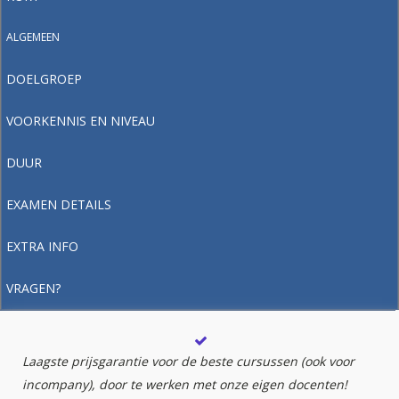
ALGEMEEN
DOELGROEP
VOORKENNIS EN NIVEAU
DUUR
EXAMEN DETAILS
EXTRA INFO
VRAGEN?
Laagste prijsgarantie voor de beste cursussen (ook voor
incompany), door te werken met onze eigen docenten!