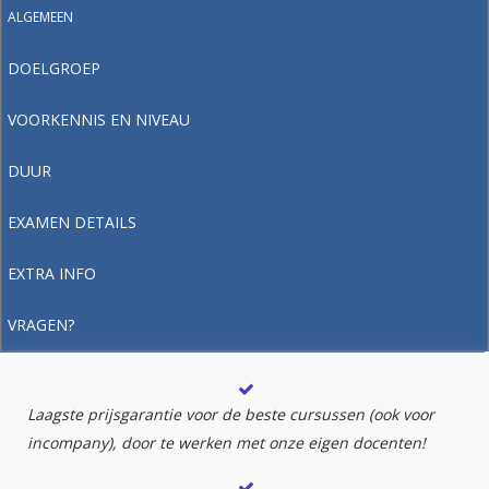
ALGEMEEN
DOELGROEP
VOORKENNIS EN NIVEAU
DUUR
EXAMEN DETAILS
EXTRA INFO
VRAGEN?
Laagste prijsgarantie voor de beste cursussen (ook voor
incompany), door te werken met onze eigen docenten!