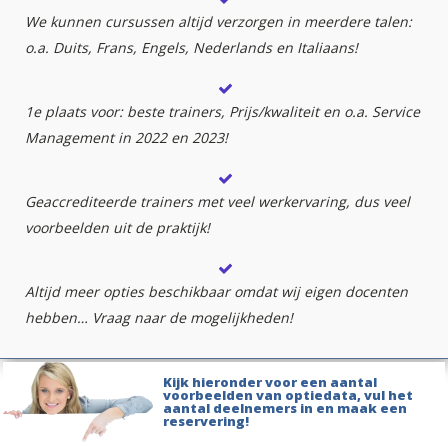
We kunnen cursussen altijd verzorgen in meerdere talen:
o.a. Duits, Frans, Engels, Nederlands en Italiaans!
1e plaats voor: beste trainers, Prijs/kwaliteit en o.a. Service
Management in 2022 en 2023!
Geaccrediteerde trainers met veel werkervaring, dus veel
voorbeelden uit de praktijk!
Altijd meer opties beschikbaar omdat wij eigen docenten
hebben… Vraag naar de mogelijkheden!
Kijk hieronder voor een aantal
voorbeelden van optiedata, vul het
aantal deelnemers in en maak een
reservering!