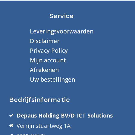
Service
Leveringsvoorwaarden
Disclaimer
Privacy Policy
Mijn account
Afrekenen
Uw bestellingen
Bedrijfsinformatie
Depaus Holding BV/D-ICT Solutions
Verrijn stuartweg 1A,