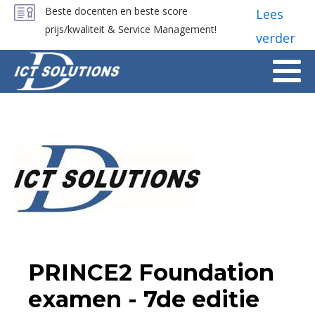
Beste docenten en beste score
Lees
prijs/kwaliteit & Service Management!
verder
PRINCE2 Foundation
examen - 7de editie