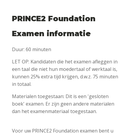
PRINCE2 F
oundation
Examen informatie
Duur: 60 minuten
LET OP: Kandidaten die het examen afleggen in
een taal die niet hun moedertaal of werktaal is,
kunnen 25% extra tijd krijgen, d.w.z. 75 minuten
in totaal.
Materialen toegestaan: Dit is een 'gesloten
boek' examen. Er zijn geen andere materialen
dan het examenmateriaal toegestaan.
Voor uw PRINCE2 Foundation examen bent u