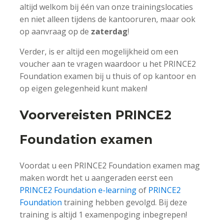
altijd welkom bij één van onze trainingslocaties
en niet alleen tijdens de kantooruren, maar ook
op aanvraag op de
zaterdag
!
Verder, is er altijd een mogelijkheid om een
voucher aan te vragen waardoor u het PRINCE2
Foundation examen bij u thuis of op kantoor en
op eigen gelegenheid kunt maken!
Voorvereisten PRINCE2
Foundation examen
Voordat u een PRINCE2 Foundation examen mag
maken wordt het u aangeraden eerst een
PRINCE2 Foundation e-learning
of
PRINCE2
Foundation
training hebben gevolgd. Bij deze
training is altijd 1 examenpoging inbegrepen!