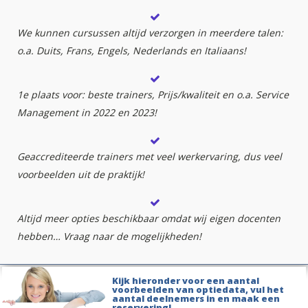
We kunnen cursussen altijd verzorgen in meerdere talen:
o.a. Duits, Frans, Engels, Nederlands en Italiaans!
1e plaats voor: beste trainers, Prijs/kwaliteit en o.a. Service
Management in 2022 en 2023!
Geaccrediteerde trainers met veel werkervaring, dus veel
voorbeelden uit de praktijk!
Altijd meer opties beschikbaar omdat wij eigen docenten
hebben… Vraag naar de mogelijkheden!
Kijk hieronder voor een aantal
voorbeelden van optiedata, vul het
aantal deelnemers in en maak een
reservering!