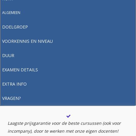
ALGEMEEN
DOELGROEP
VOORKENNIS EN NIVEAU
DUUR
EXAMEN DETAILS
EXTRA INFO
VRAGEN?
Laagste prijsgarantie voor de beste cursussen (ook voor
incompany), door te werken met onze eigen docenten!