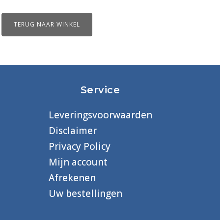
TERUG NAAR WINKEL
Service
Leveringsvoorwaarden
Disclaimer
Privacy Policy
Mijn account
Afrekenen
Uw bestellingen