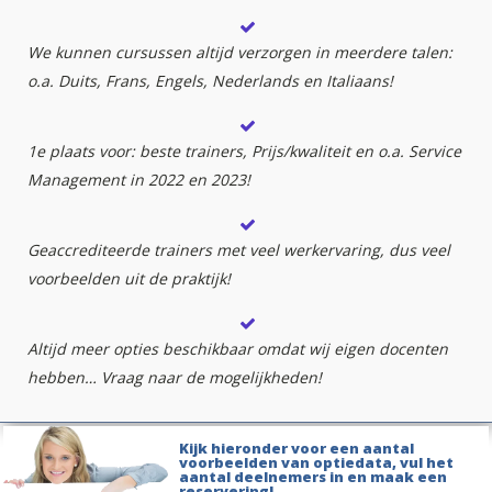
We kunnen cursussen altijd verzorgen in meerdere talen:
o.a. Duits, Frans, Engels, Nederlands en Italiaans!
1e plaats voor: beste trainers, Prijs/kwaliteit en o.a. Service
Management in 2022 en 2023!
Geaccrediteerde trainers met veel werkervaring, dus veel
voorbeelden uit de praktijk!
Altijd meer opties beschikbaar omdat wij eigen docenten
hebben… Vraag naar de mogelijkheden!
Kijk hieronder voor een aantal
voorbeelden van optiedata, vul het
aantal deelnemers in en maak een
reservering!