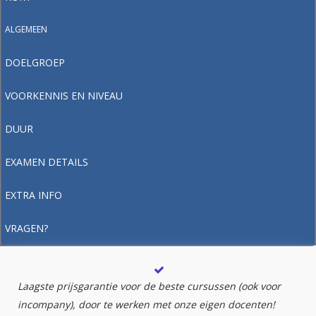
ALGEMEEN
DOELGROEP
VOORKENNIS EN NIVEAU
DUUR
EXAMEN DETAILS
EXTRA INFO
VRAGEN?
Laagste prijsgarantie voor de beste cursussen (ook voor
incompany), door te werken met onze eigen docenten!