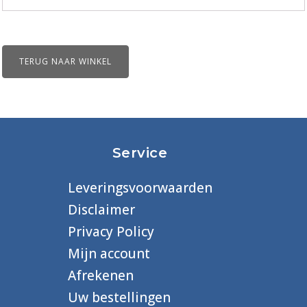
overleg)
aantal
TERUG NAAR WINKEL
Service
Leveringsvoorwaarden
Disclaimer
Privacy Policy
Mijn account
Afrekenen
Uw bestellingen