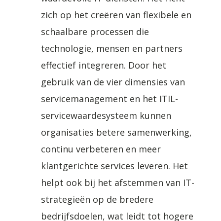
zich op het creëren van flexibele en
schaalbare processen die
technologie, mensen en partners
effectief integreren. Door het
gebruik van de vier dimensies van
servicemanagement en het ITIL-
servicewaardesysteem kunnen
organisaties betere samenwerking,
continu verbeteren en meer
klantgerichte services leveren. Het
helpt ook bij het afstemmen van IT-
strategieën op de bredere
bedrijfsdoelen, wat leidt tot hogere