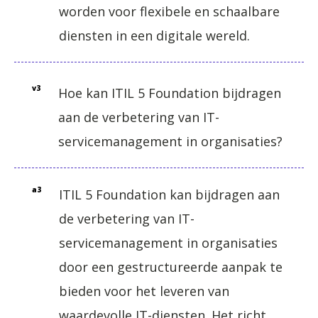
worden voor flexibele en schaalbare
diensten in een digitale wereld.
v3
Hoe kan ITIL 5 Foundation bijdragen
aan de verbetering van IT-
servicemanagement in organisaties?
a3
ITIL 5 Foundation kan bijdragen aan
de verbetering van IT-
servicemanagement in organisaties
door een gestructureerde aanpak te
bieden voor het leveren van
waardevolle IT-diensten. Het richt