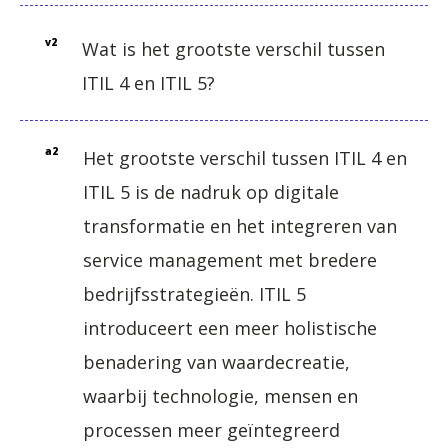
v2
Wat is het grootste verschil tussen
ITIL 4 en ITIL 5?
a2
Het grootste verschil tussen ITIL 4 en
ITIL 5 is de nadruk op digitale
transformatie en het integreren van
service management met bredere
bedrijfsstrategieën. ITIL 5
introduceert een meer holistische
benadering van waardecreatie,
waarbij technologie, mensen en
processen meer geïntegreerd