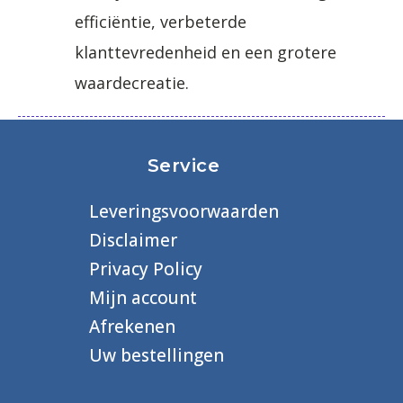
efficiëntie, verbeterde
klanttevredenheid en een grotere
waardecreatie.
Service
Leveringsvoorwaarden
Disclaimer
Privacy Policy
Mijn account
Afrekenen
Uw bestellingen